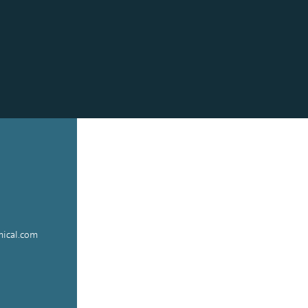
ical.com