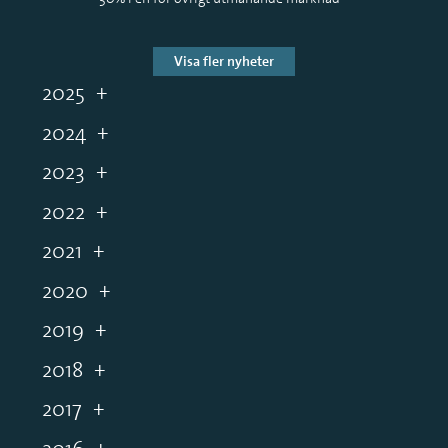
Visa fler nyheter
2025
2024
2023
2022
2021
2020
2019
2018
2017